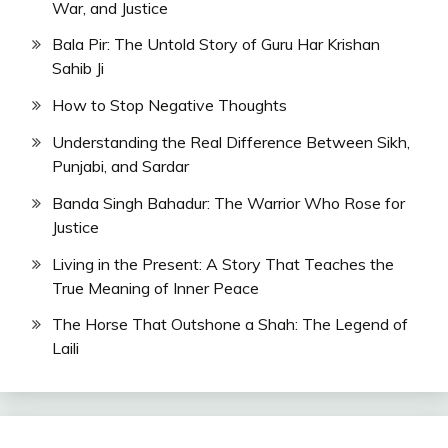
War, and Justice
Bala Pir: The Untold Story of Guru Har Krishan
Sahib Ji
How to Stop Negative Thoughts
Understanding the Real Difference Between Sikh,
Punjabi, and Sardar
Banda Singh Bahadur: The Warrior Who Rose for
Justice
Living in the Present: A Story That Teaches the
True Meaning of Inner Peace
The Horse That Outshone a Shah: The Legend of
Laili