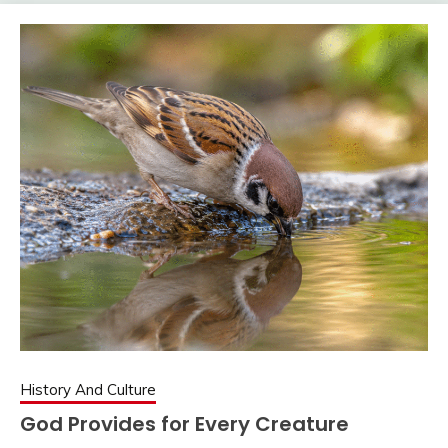
History And Culture
God Provides for Every Creature