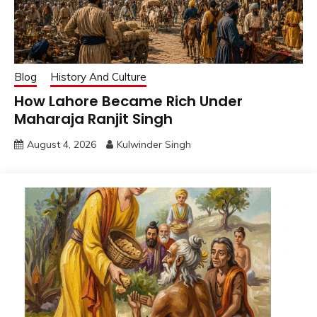
Blog
History And Culture
How Lahore Became Rich Under
Maharaja Ranjit Singh
August 4, 2026
Kulwinder Singh