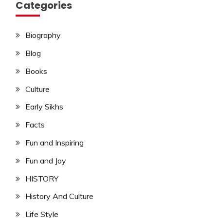
Categories
Biography
Blog
Books
Culture
Early Sikhs
Facts
Fun and Inspiring
Fun and Joy
HISTORY
History And Culture
Life Style