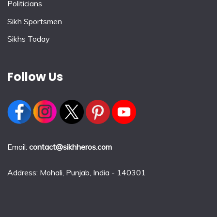
Politicians
Sikh Sportsmen
Sikhs Today
Follow Us
Email:
contact@sikhheros.com
Address: Mohali, Punjab, India - 140301