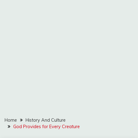
Home
History And Culture
God Provides for Every Creature