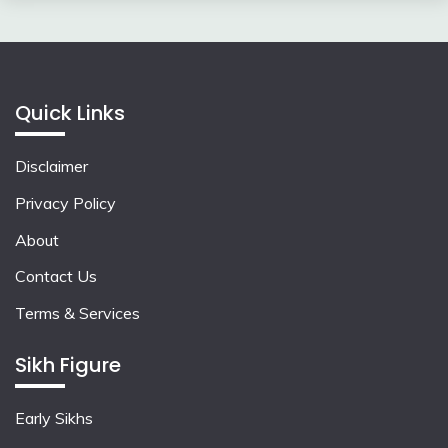
Quick Links
Disclaimer
Privacy Policy
About
Contact Us
Terms & Services
Sikh Figure
Early Sikhs