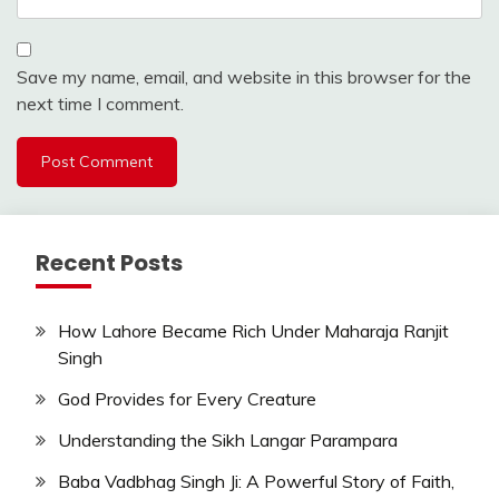
Save my name, email, and website in this browser for the
next time I comment.
Recent Posts
How Lahore Became Rich Under Maharaja Ranjit
Singh
God Provides for Every Creature
Understanding the Sikh Langar Parampara
Baba Vadbhag Singh Ji: A Powerful Story of Faith,