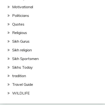
Motivational
Politicians
Quotes
Religious
Sikh Gurus
Sikh religion
Sikh Sportsmen
Sikhs Today
tradition
Travel Guide
WILDLIFE