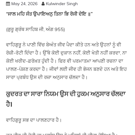
May 24, 2026
Kulwinder Singh
“ਜਾਲ ਮਹਿ ਜੰਤ ਉਪਾਇਅਨੁ ਤਿਨਾ ਭਿ ਰੋਜੀ ਦੇਇ ॥”
(ਗੁਰੂ ਗ੍ਰੰਥ ਸਾਹਿਬ ਜੀ, ਅੰਗ 955)
ਵਾਹਿਗੁਰੂ ਨੇ ਪਾਣੀ ਵਿੱਚ ਬੇਅੰਤ ਜੀਵ ਪੈਦਾ ਕੀਤੇ ਹਨ ਅਤੇ ਉਹਨਾਂ ਨੂੰ ਵੀ
ਰੋਜ਼ੀ-ਰੋਟੀ ਦਿੰਦਾ ਹੈ। ਉੱਥੇ ਕੋਈ ਦੁਕਾਨ ਨਹੀਂ, ਕੋਈ ਖੇਤੀ ਨਹੀਂ ਕਰਦਾ, ਨਾ
ਕੋਈ ਖਰੀਦ-ਫ਼ਰੋਖ਼ਤ ਹੁੰਦੀ ਹੈ। ਫਿਰ ਵੀ ਪਰਮਾਤਮਾ ਆਪਣੀ ਰਚਨਾ ਦਾ
ਪਾਲਣ-ਪੋਸ਼ਣ ਕਰਦਾ ਹੈ। ਜੀਵਾਂ ਲਈ ਜੀਵ ਹੀ ਭੋਜਨ ਬਣਦੇ ਹਨ ਅਤੇ ਇਹ
ਸਾਰਾ ਪ੍ਰਬੰਧ ਉਸ ਦੀ ਰਜ਼ਾ ਅਨੁਸਾਰ ਚੱਲਦਾ ਹੈ।
ਕੁਦਰਤ ਦਾ ਸਾਰਾ ਨਿਯਮ ਉਸ ਦੀ ਹੁਕਮ ਅਨੁਸਾਰ ਚੱਲਦਾ
ਹੈ।
ਵਾਹਿਗੁਰੂ ਸਭ ਦਾ ਪਾਲਣਹਾਰ ਹੈ।